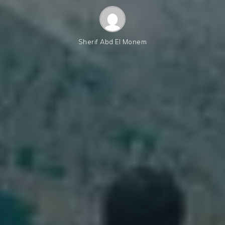
Sherif Abd El Monem