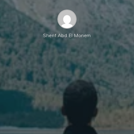
Sherif Abd El Monem