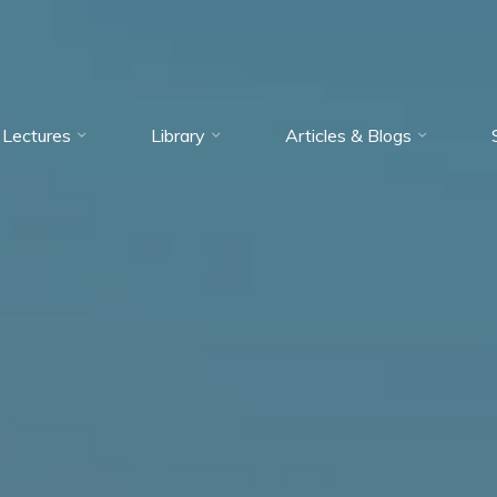
Lectures
Library
Articles & Blogs